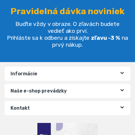
Pravidelná dávka noviniek
Buďte vždy v obraze. O zľavách budete
vedieť ako prví.
Prihláste sa k odberu a získajte
zľavu -3 %
na
prvý nákup.
Informácie
Naše e-shop prevádzky
Kontakt