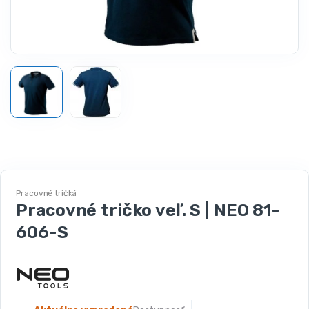
Pracovné tričká
Pracovné tričko veľ. S | NEO 81-
606-S