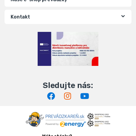
Kontakt