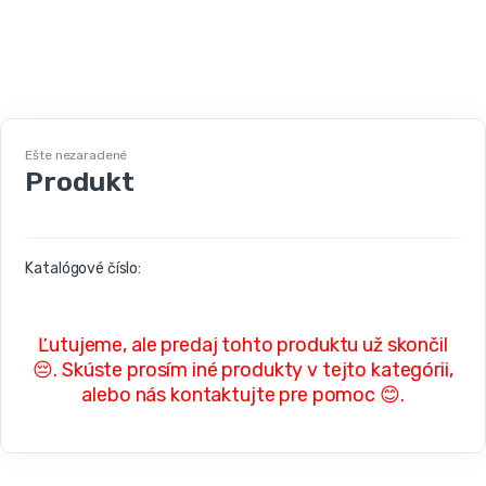
Ešte nezaradené
Produkt
Katalógové číslo:
Ľutujeme, ale predaj tohto produktu už skončil
😔. Skúste prosím iné produkty v tejto kategórii,
alebo nás kontaktujte pre pomoc 😊.