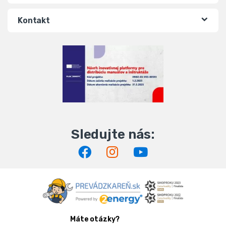
Kontakt
Máte otázky?