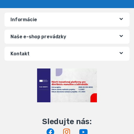
Informácie
Naše e-shop prevádzky
Kontakt