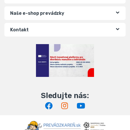
Naše e-shop prevádzky
Kontakt