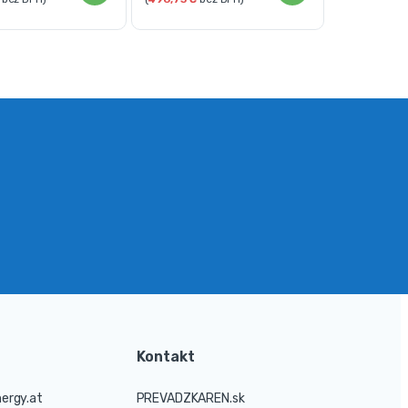
Kontakt
ergy.at
PREVADZKAREN.sk