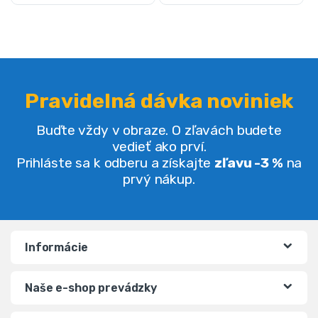
Pravidelná dávka noviniek
Buďte vždy v obraze. O zľavách budete
vedieť ako prví.
Prihláste sa k odberu a získajte
zľavu -3 %
na
prvý nákup.
Informácie
Naše e-shop prevádzky