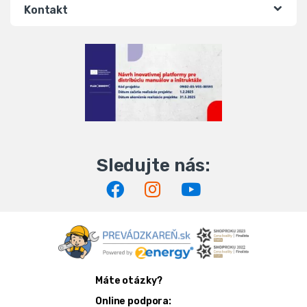
Kontakt
Máte otázky?
Online podpora: