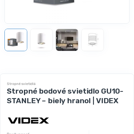
Stropné svietidlá
Stropné bodové svietidlo GU10-
STANLEY – biely hranol | VIDEX