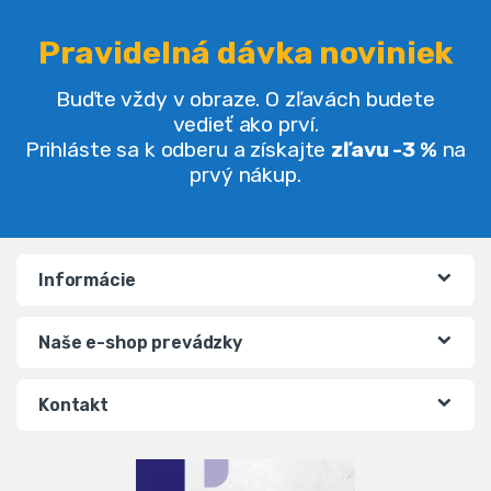
Pravidelná dávka noviniek
Buďte vždy v obraze. O zľavách budete
vedieť ako prví.
Prihláste sa k odberu a získajte
zľavu -3 %
na
prvý nákup.
Informácie
Naše e-shop prevádzky
Kontakt