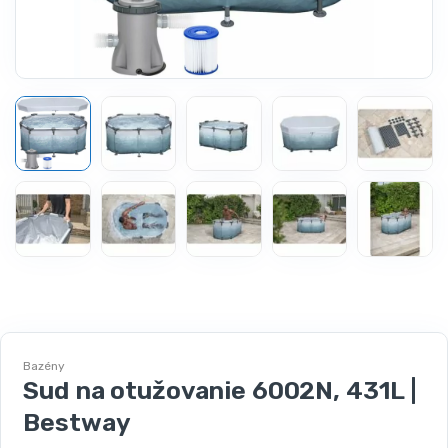
Bazény
Sud na otužovanie 6002N, 431L |
Bestway