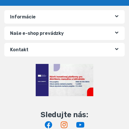
Informácie
Naše e-shop prevádzky
Kontakt