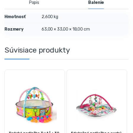
Popis
Balenie
Hmotnosť
2,600 kg
Rozmery
63,00 × 33,00 × 18,00 cm
Súvisiace produkty