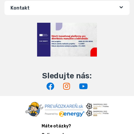
Kontakt
Máte otázky?