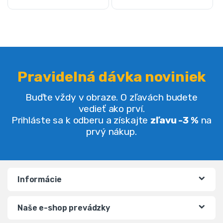
Pravidelná dávka noviniek
Buďte vždy v obraze. O zľavách budete
vedieť ako prví.
Prihláste sa k odberu a získajte
zľavu -3 %
na
prvý nákup.
Informácie
Naše e-shop prevádzky