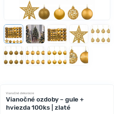
Vianočné dekorácie
Vianočné ozdoby – gule +
hviezda 100ks | zlaté