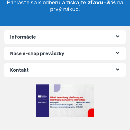
Prihláste sa k odberu a získajte
zľavu -3 %
na
prvý nákup.
Informácie
Naše e-shop prevádzky
Kontakt