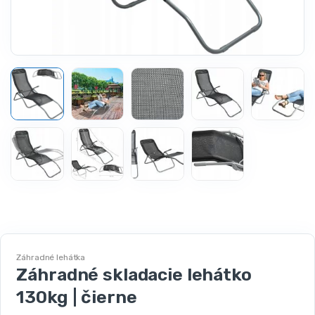
Záhradné lehátka
Záhradné skladacie lehátko
130kg | čierne