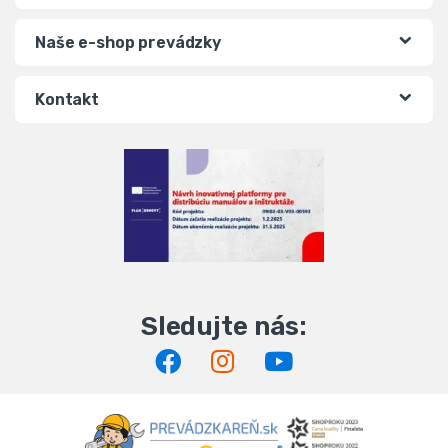
Naše e-shop prevádzky
Kontakt