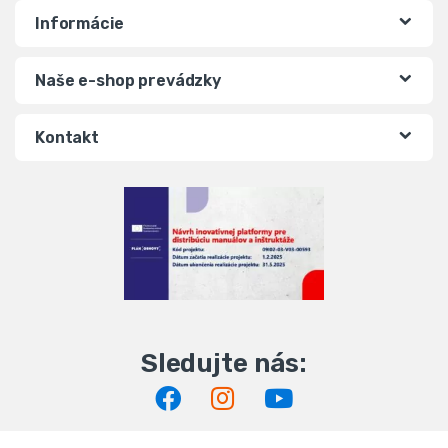
Informácie
Naše e-shop prevádzky
Kontakt