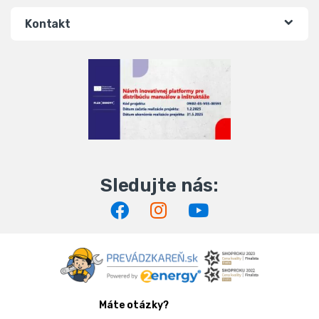
Kontakt
Máte otázky?