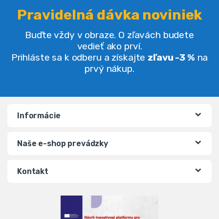
Pravidelná dávka noviniek
Buďte vždy v obraze. O zľavách budete
vedieť ako prví.
Prihláste sa k odberu a získajte
zľavu -3 %
na
prvý nákup.
Informácie
Naše e-shop prevádzky
Kontakt