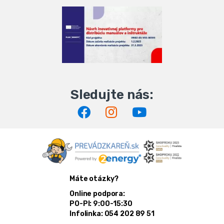
Máte otázky?
Online podpora:
PO-PI: 9:00-15:30
Infolinka: 054 202 89 51