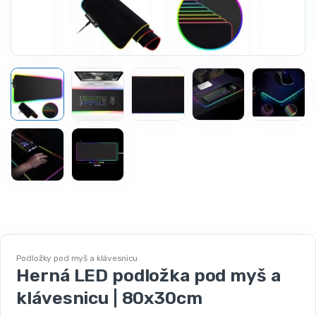
Podložky pod myš a klávesnicu
Herná LED podložka pod myš a
klávesnicu | 80x30cm