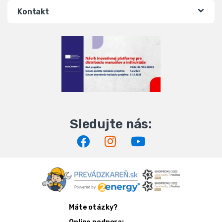
Kontakt
Máte otázky?