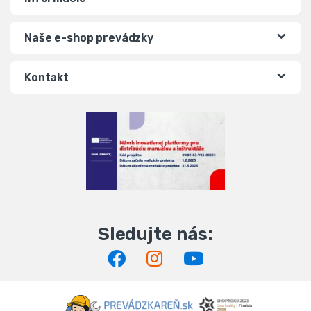
Naše e-shop prevádzky
Kontakt