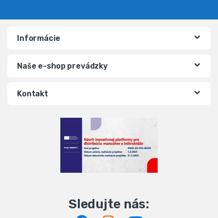
Informácie
Naše e-shop prevádzky
Kontakt