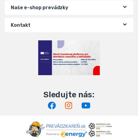
Naše e-shop prevádzky
Kontakt