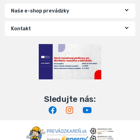
Naše e-shop prevádzky
Kontakt