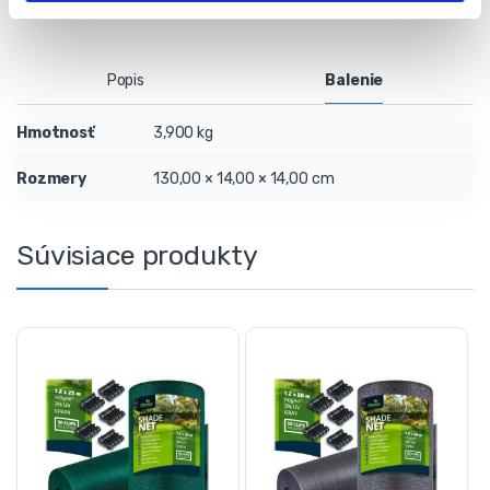
Popis
Balenie
Hmotnosť
3,900 kg
Rozmery
130,00 × 14,00 × 14,00 cm
Súvisiace produkty