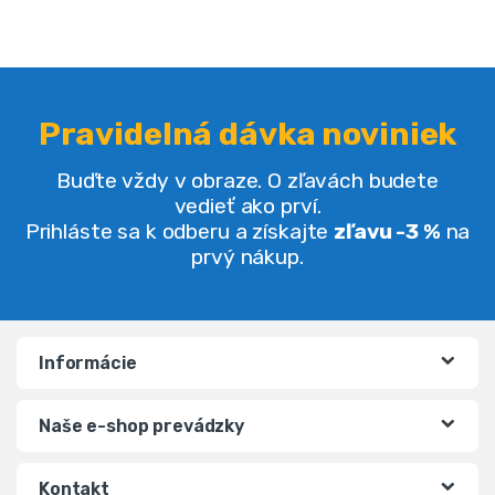
Pravidelná dávka noviniek
Buďte vždy v obraze. O zľavách budete
vedieť ako prví.
Prihláste sa k odberu a získajte
zľavu -3 %
na
prvý nákup.
Informácie
Naše e-shop prevádzky
Kontakt