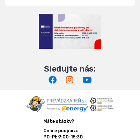
Máte otázky?
Online podpora:
PO-PI: 9:00-15:30