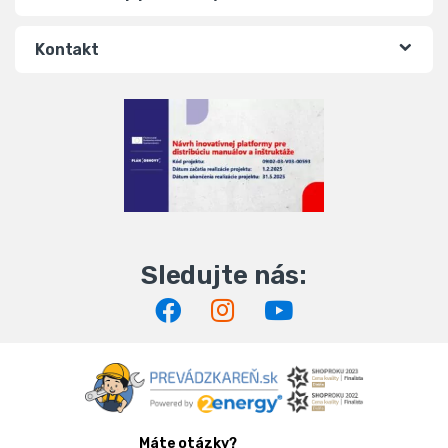
Kontakt
Máte otázky?