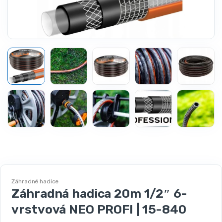
Záhradné hadice
Záhradná hadica 20m 1/2″ 6-
vrstvová NEO PROFI | 15-840