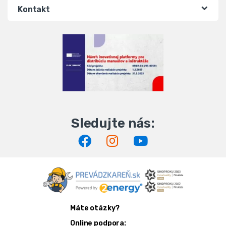
Kontakt
Máte otázky?
Online podpora: