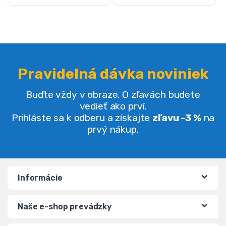
Pravidelná dávka noviniek
Buďte vždy v obraze. O zľavách budete
vedieť ako prví.
Prihláste sa k odberu a získajte
zľavu -3 %
na
prvý nákup.
Informácie
Naše e-shop prevádzky