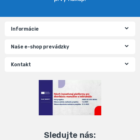
Informácie
Naše e-shop prevádzky
Kontakt